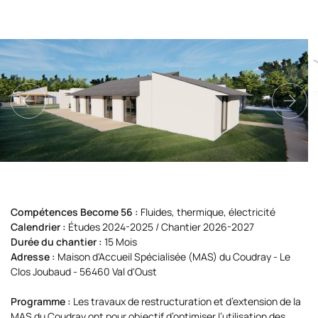
Compétences Become 56 :
Fluides, thermique, électricité
Calendrier :
Études 2024-2025 / Chantier 2026-2027
Durée du chantier :
15 Mois
Adresse :
Maison d'Accueil Spécialisée (MAS) du Coudray - Le
Clos Joubaud - 56460 Val d'Oust
Programme :
Les travaux de restructuration et d’extension de la
MAS du Coudray ont pour objectif d’optimiser l’utilisation des