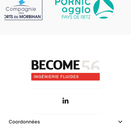
Qui sommes-nous
Coordonnées