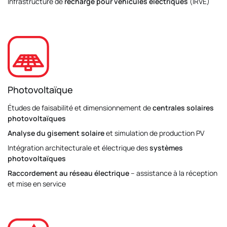
Infrastructure de
recharge pour véhicules électriques
(IRVE)
Photovoltaïque
Études de faisabilité et dimensionnement de
centrales solaires
photovoltaïques
Analyse du gisement solaire
et simulation de production PV
Intégration architecturale et électrique des
systèmes
photovoltaïques
Raccordement au réseau électrique
– assistance à la réception
et mise en service