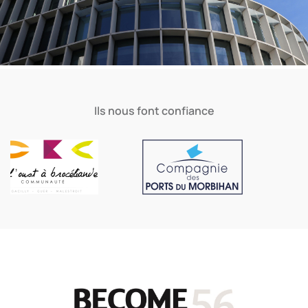
Ils nous font confiance