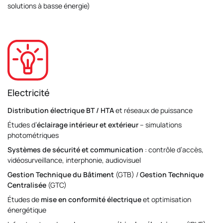
solutions à basse énergie)
Electricité
Distribution électrique BT / HTA
et réseaux de puissance
Études d’
éclairage intérieur et extérieur
– simulations
photométriques
Systèmes de sécurité et communication
: contrôle d’accès,
vidéosurveillance, interphonie, audiovisuel
Gestion Technique du Bâtiment
(GTB) /
Gestion Technique
Centralisée
(GTC)
Études de
mise en conformité électrique
et optimisation
énergétique