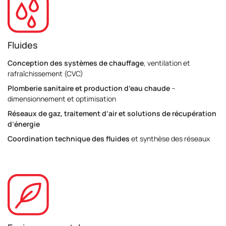
Fluides
Conception des systèmes de chauffage
, ventilation et
rafraîchissement (CVC)
Plomberie sanitaire et production d’eau chaude
–
dimensionnement et optimisation
Réseaux de gaz, traitement d’air et solutions de récupération
d’énergie
Coordination technique des fluides
et synthèse des réseaux