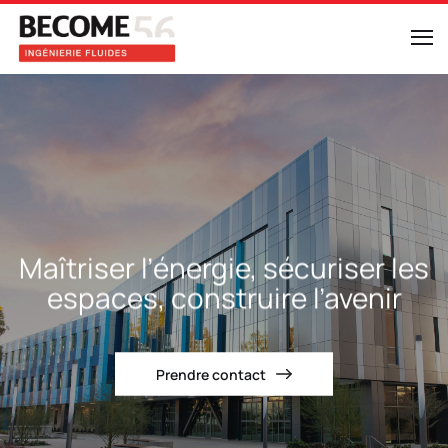
Maîtriser l’énergie, sécuriser les
espaces, construire l’avenir
Prendre contact