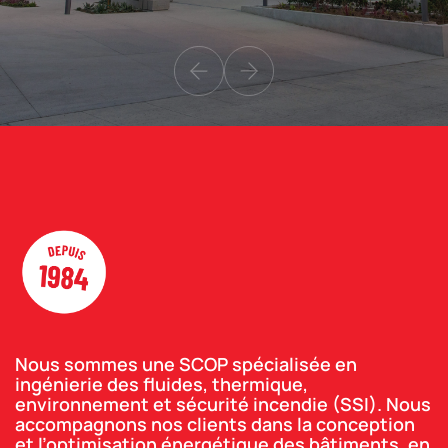
Nous sommes une SCOP spécialisée en
ingénierie des fluides, thermique,
environnement et sécurité incendie (SSI). Nous
accompagnons nos clients dans la conception
et l’optimisation énergétique des bâtiments, en