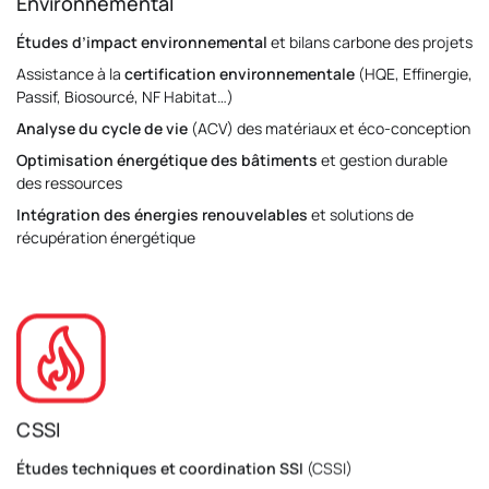
Environnemental
Études d’impact environnemental
et bilans carbone des projets
Assistance à la
certification environnementale
(HQE, Effinergie,
Passif, Biosourcé, NF Habitat…)
Analyse du cycle de vie
(ACV) des matériaux et éco-conception
Optimisation énergétique des bâtiments
et gestion durable
des ressources
Intégration des énergies renouvelables
et solutions de
récupération énergétique
CSSI
Études techniques et coordination SSI
(CSSI)