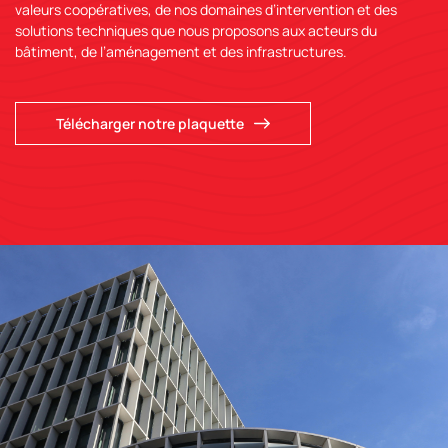
valeurs coopératives, de nos domaines d’intervention et des
solutions techniques que nous proposons aux acteurs du
bâtiment, de l’aménagement et des infrastructures.
Télécharger notre plaquette