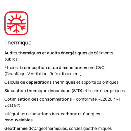
Thermique
Audits thermiques et audits énergétiques
de bâtiments
publics
Études de
conception et de dimensionnement CVC
(Chauffage, Ventilation, Refroidissement)
Calculs de déperditions thermiques
et apports calorifiques
Simulation thermique dynamique (STD)
et bilans énergétiques
Optimisation des consommations
– conformité RE2020 / RT
Existant
Intégration de
solutions bas-carbone et énergies
renouvelables
Géothermie
(PAC géothermiques, sondes géothermiques,