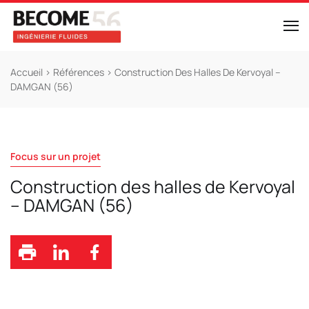
Accueil
>
Références
>
Construction Des Halles De Kervoyal –
DAMGAN (56)
Focus sur un projet
Construction des halles de Kervoyal
– DAMGAN (56)