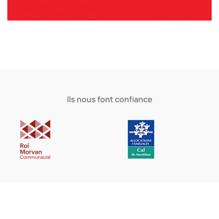
Ils nous font confiance