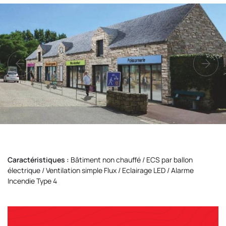
Caractéristiques :
Bâtiment non chauffé / ECS par ballon
électrique / Ventilation simple Flux / Eclairage LED / Alarme
Incendie Type 4