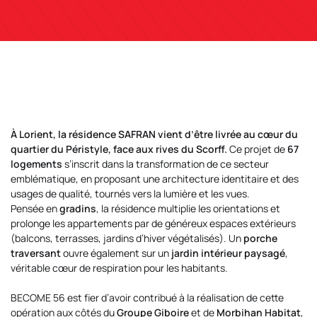
À Lorient, la résidence SAFRAN vient d’être livrée au cœur du
quartier du Péristyle, face aux rives du Scorff.
Ce projet de
67
logements
s’inscrit dans la transformation de ce secteur
emblématique, en proposant une architecture identitaire et des
usages de qualité, tournés vers la lumière et les vues.
Pensée en
gradins
, la résidence multiplie les orientations et
prolonge les appartements par de généreux espaces extérieurs
(balcons, terrasses, jardins d’hiver végétalisés). Un
porche
traversant
ouvre également sur un
jardin intérieur paysagé
,
véritable cœur de respiration pour les habitants.
BECOME 56 est fier d’avoir contribué à la réalisation de cette
opération aux côtés du
Groupe Giboire
et de
Morbihan Habitat
,