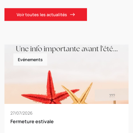
Voir toutes les actualités
Evénements
27/07/2026
Fermeture estivale