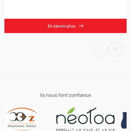
En savoir plus
Ils nous font confiance