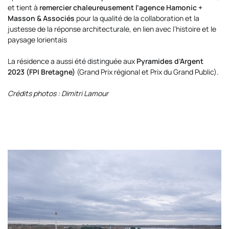
et tient à
remercier chaleureusement l’agence Hamonic +
Masson & Associés
pour la qualité de la collaboration et la
justesse de la réponse architecturale, en lien avec l’histoire et le
paysage lorientais
La résidence a aussi été distinguée aux
Pyramides d’Argent
2023 (FPI Bretagne)
(Grand Prix régional et Prix du Grand Public).
Crédits photos :
Dimitri Lamour