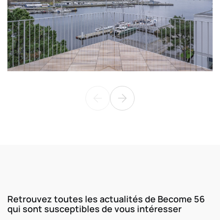
Retrouvez toutes les actualités de Become 56
qui sont susceptibles de vous intéresser