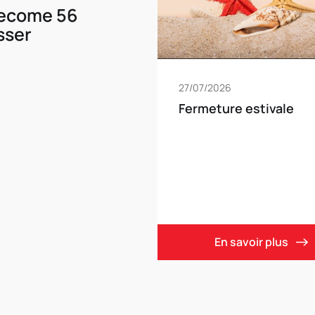
Become 56
sser
27/07/2026
Fermeture estivale
En savoir plus