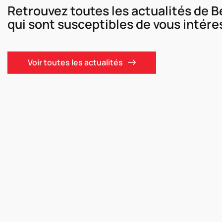
Retrouvez toutes les actualités de 
qui sont susceptibles de vous intére
Voir toutes les actualités