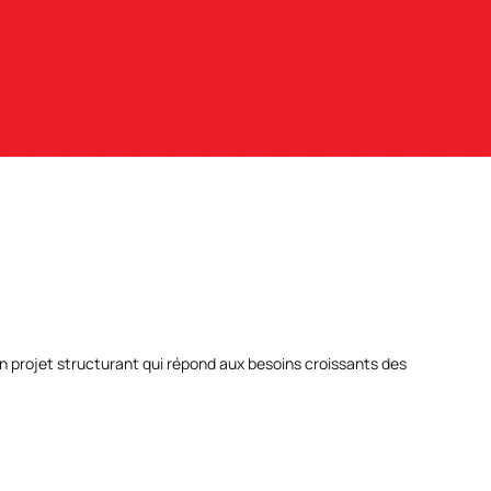
n projet structurant qui répond aux besoins croissants des