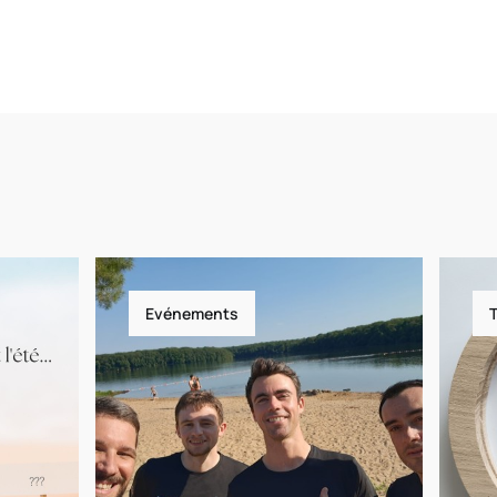
Evénements