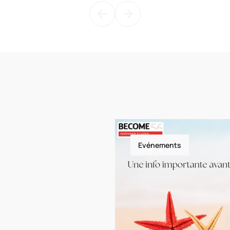
Evénements