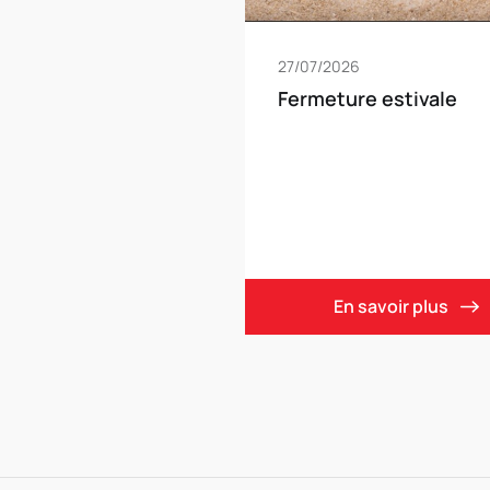
27/07/2026
Fermeture estivale
En savoir plus