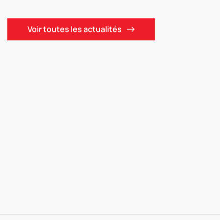
Voir toutes les actualités