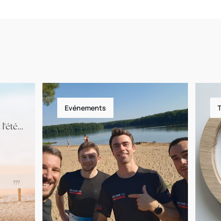
Evénements