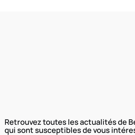
Retrouvez toutes les actualités de 
qui sont susceptibles de vous intére