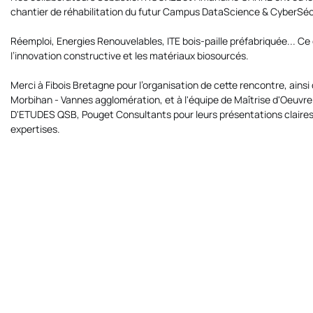
chantier de réhabilitation du futur Campus DataScience & CyberSéc
Réemploi, Energies Renouvelables, ITE bois-paille préfabriquée... Ce
l’innovation constructive et les matériaux biosourcés.
Merci à
Fibois Bretagne
pour l’organisation de cette rencontre, ainsi
Morbihan - Vannes agglomération
, et à l'équipe de Maîtrise d'Oeuvre
D'ETUDES QSB
,
Pouget Consultants
pour leurs présentations claires
expertises.